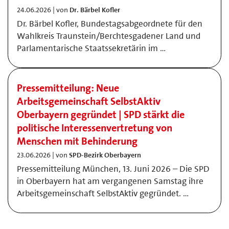
24.06.2026 | von
Dr. Bärbel Kofler
Dr. Bärbel Kofler, Bundestagsabgeordnete für den
Wahlkreis Traunstein/Berchtesgadener Land und
Parlamentarische Staatssekretärin im …
Pressemitteilung: Neue
Arbeitsgemeinschaft SelbstAktiv
Oberbayern gegründet | SPD stärkt die
politische Interessenvertretung von
Menschen mit Behinderung
23.06.2026 | von
SPD-Bezirk Oberbayern
Pressemitteilung München, 13. Juni 2026 – Die SPD
in Oberbayern hat am vergangenen Samstag ihre
Arbeitsgemeinschaft SelbstAktiv gegründet. …