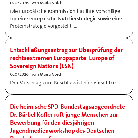
07.07.2026 | von
Maria Noichl
Die Europäische Kommission hat ihre Vorschläge
für eine europäische Nutztierstrategie sowie eine
Proteinstrategie vorgestellt. …
Entschließungsantrag zur Überprüfung der
rechtsextremen Europapartei Europe of
Sovereign Nations (ESN)
07.07.2026 | von
Maria Noichl
Der Vorschlag zum Beschluss ist hier einsehbar …
Die heimische SPD-Bundestagsabgeordnete
Dr. Bärbel Kofler ruft junge Menschen zur
Bewerbung für den diesjährigen
Jugendmedienworkshop des Deutschen