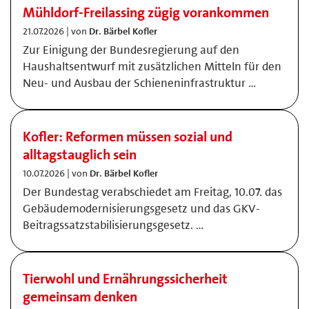
Mühldorf-Freilassing zügig vorankommen
21.07.2026 | von
Dr. Bärbel Kofler
Zur Einigung der Bundesregierung auf den
Haushaltsentwurf mit zusätzlichen Mitteln für den
Neu- und Ausbau der Schieneninfrastruktur …
Kofler: Reformen müssen sozial und
alltagstauglich sein
10.07.2026 | von
Dr. Bärbel Kofler
Der Bundestag verabschiedet am Freitag, 10.07. das
Gebäudemodernisierungsgesetz und das GKV-
Beitragssatzstabilisierungsgesetz. …
Tierwohl und Ernährungssicherheit
gemeinsam denken