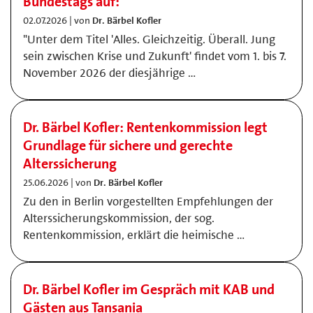
Bundestags auf:
02.07.2026 | von
Dr. Bärbel Kofler
"Unter dem Titel 'Alles. Gleichzeitig. Überall. Jung
sein zwischen Krise und Zukunft' findet vom 1. bis 7.
November 2026 der diesjährige …
Dr. Bärbel Kofler: Rentenkommission legt
Grundlage für sichere und gerechte
Alterssicherung
25.06.2026 | von
Dr. Bärbel Kofler
Zu den in Berlin vorgestellten Empfehlungen der
Alterssicherungskommission, der sog.
Rentenkommission, erklärt die heimische …
Dr. Bärbel Kofler im Gespräch mit KAB und
Gästen aus Tansania