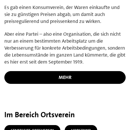
Es gab einen Konsumverein, der Waren einkaufte und
sie zu günstigen Preisen abgab, um damit auch
preisregulierend und preissenkend zu wirken.
Aber eine Partei – also eine Organisation, die sich nicht
nur an einem bestimmten Arbeitsplatz um die
Verbesserung für konkrete Arbeitsbedingungen, sondern
die Lebensumstände im ganzen Land kümmerte, die gibt
es hier erst seit dem September 1919.
MEHR
Im Bereich Ortsverein