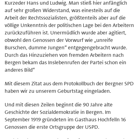
Kurzeder Hans und Ludwig. Man stieß hier anfänglich
auf sehr großen Widerstand, was einesteils auf die
Arbeit der Rechtssozialisten, größtenteils aber auf die
völlige Unkenntnis der politischen Lage bei den Arbeitern
zurückzuführen ist. Unermüdlich wurde aber agitiert,
obwohl den Genossen der Vorwurf wie „unreife
Burschen, dumme Jungen“ entgegengebracht wurde.
Durch das Hinzuziehen von fremden Arbeitern nach
Bergen bekam das Inslebenrufen der Partei schon ein
anderes Bild“
Mit diesem Zitat aus dem Protokollbuch der Bergner SPD
haben wir zu unserem Geburtstag eingeladen.
Und mit diesen Zeilen beginnt die 90 Jahre alte
Geschichte der Sozialdemokratie in Bergen. Im
September 1919 gründeten im Gasthaus Hochfelln 16
Genossen die erste Ortsgruppe der USPD.