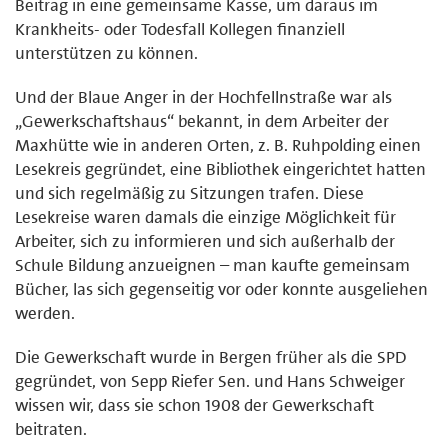
Beitrag in eine gemeinsame Kasse, um daraus im
Krankheits- oder Todesfall Kollegen finanziell
unterstützen zu können.
Und der Blaue Anger in der Hochfellnstraße war als
„Gewerkschaftshaus“ bekannt, in dem Arbeiter der
Maxhütte wie in anderen Orten, z. B. Ruhpolding einen
Lesekreis gegründet, eine Bibliothek eingerichtet hatten
und sich regelmäßig zu Sitzungen trafen. Diese
Lesekreise waren damals die einzige Möglichkeit für
Arbeiter, sich zu informieren und sich außerhalb der
Schule Bildung anzueignen – man kaufte gemeinsam
Bücher, las sich gegenseitig vor oder konnte ausgeliehen
werden.
Die Gewerkschaft wurde in Bergen früher als die SPD
gegründet, von Sepp Riefer Sen. und Hans Schweiger
wissen wir, dass sie schon 1908 der Gewerkschaft
beitraten.