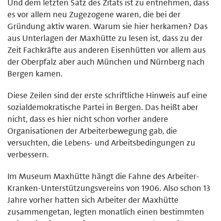
Und dem letzten Satz des Zitats ist zu entnehmen, dass
es vor allem neu Zugezogene waren, die bei der
Gründung aktiv waren. Warum sie hier herkamen? Das
aus Unterlagen der Maxhütte zu lesen ist, dass zu der
Zeit Fachkräfte aus anderen Eisenhütten vor allem aus
der Oberpfalz aber auch München und Nürnberg nach
Bergen kamen.
Diese Zeilen sind der erste schriftliche Hinweis auf eine
sozialdemokratische Partei in Bergen. Das heißt aber
nicht, dass es hier nicht schon vorher andere
Organisationen der Arbeiterbewegung gab, die
versuchten, die Lebens- und Arbeitsbedingungen zu
verbessern.
Im Museum Maxhütte hängt die Fahne des Arbeiter-
Kranken-Unterstützungsvereins von 1906. Also schon 13
Jahre vorher hatten sich Arbeiter der Maxhütte
zusammengetan, legten monatlich einen bestimmten