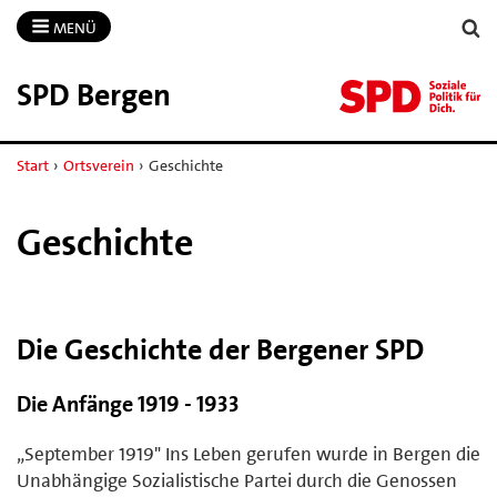
MENÜ
SPD Bergen
Start
›
Ortsverein
›
Geschichte
Geschichte
Die Geschichte der Bergener SPD
Die Anfänge 1919 - 1933
„September 1919" Ins Leben gerufen wurde in Bergen die
Unabhängige Sozialistische Partei durch die Genossen